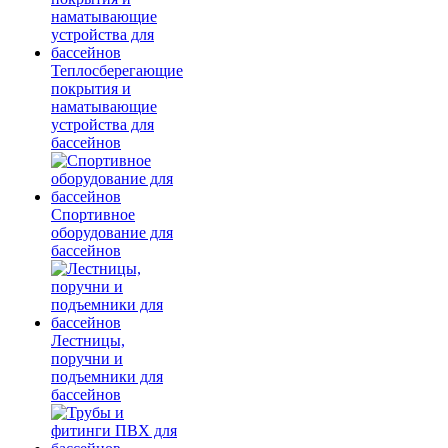
Теплосберегающие
покрытия и
наматывающие
устройства для
бассейнов
Спортивное
оборудование для
бассейнов
Лестницы,
поручни и
подъемники для
бассейнов