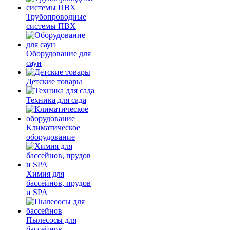
Трубопроводные
системы ПВХ
Оборудование для
саун
Детские товары
Техника для сада
Климатическое
оборудование
Химия для
бассейнов, прудов
и SPA
Пылесосы для
бассейнов