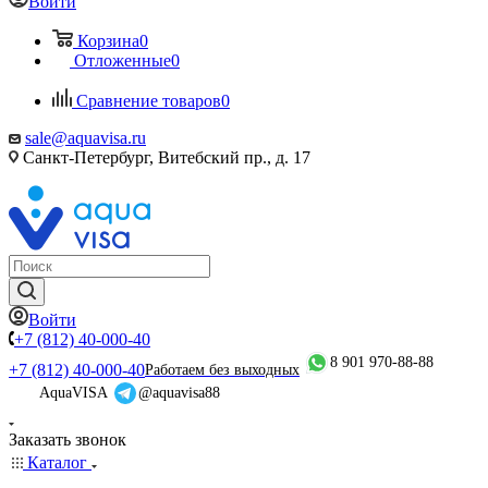
Войти
Корзина
0
Отложенные
0
Сравнение товаров
0
sale@aquavisa.ru
Санкт-Петербург, Витебский пр., д. 17
Войти
+7 (812) 40-000-40
8 901 970-88-88
+7 (812) 40-000-40
Работаем без выходных
AquaVISA
@aquavisa88
Заказать звонок
Каталог