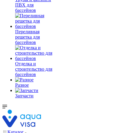
ПВХ для
бассейнов
Переливная
решетка для
бассейнов
Отделка и
строительство для
бассейнов
Разное
Запчасти
Каталог