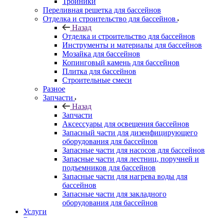
Тройники
Переливная решетка для бассейнов
Отделка и строительство для бассейнов
Назад
Отделка и строительство для бассейнов
Инструменты и материалы для бассейнов
Мозайка для бассейнов
Копинговый камень для бассейнов
Плитка для бассейнов
Строительные смеси
Разное
Запчасти
Назад
Запчасти
Аксессуары для освещения бассейнов
Запасный части для дизенфицирующего
оборудования для бассейнов
Запасные части для насосов для бассейнов
Запасные части для лестниц, поручней и
подъемников для бассейнов
Запасные части для нагрева воды для
бассейнов
Запасные части для закладного
оборудования для бассейнов
Услуги