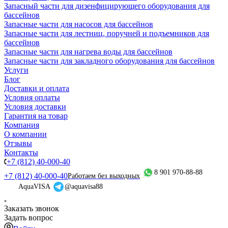
Запасный части для дизенфицирующего оборудования для
бассейнов
Запасные части для насосов для бассейнов
Запасные части для лестниц, поручней и подъемников для
бассейнов
Запасные части для нагрева воды для бассейнов
Запасные части для закладного оборудования для бассейнов
Услуги
Блог
Доставки и оплата
Условия оплаты
Условия доставки
Гарантия на товар
Компания
О компании
Отзывы
Контакты
+7 (812) 40-000-40
8 901 970-88-88
+7 (812) 40-000-40
Работаем без выходных
AquaVISA
@aquavisa88
Заказать звонок
Задать вопрос