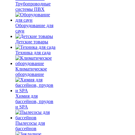
Трубопроводные
системы ПВХ
Оборудование для
саун
Детские товары
Техника для сада
Климатическое
оборудование
Химия для
бассейнов, прудов
и SPA
Пылесосы для
бассейнов