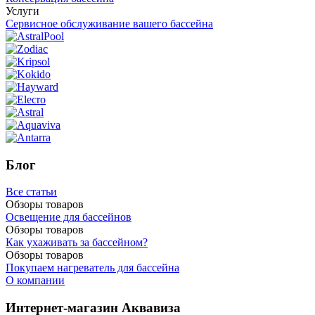
Услуги
Сервисное обслуживание вашего бассейна
Блог
Все статьи
Обзоры товаров
Освещение для бассейнов
Обзоры товаров
Как ухаживать за бассейном?
Обзоры товаров
Покупаем нагреватель для бассейна
О компании
Интернет-магазин Аквавиза