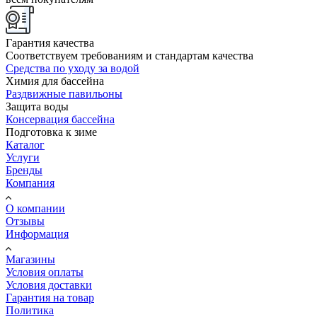
Гарантия качества
Соответствуем требованиям и стандартам качества
Средства по уходу за водой
Химия для бассейна
Раздвижные павильоны
Защита воды
Консервация бассейна
Подготовка к зиме
Каталог
Услуги
Бренды
Компания
О компании
Отзывы
Информация
Магазины
Условия оплаты
Условия доставки
Гарантия на товар
Политика