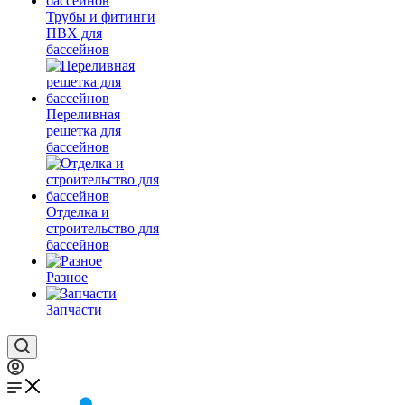
Трубы и фитинги
ПВХ для
бассейнов
Переливная
решетка для
бассейнов
Отделка и
строительство для
бассейнов
Разное
Запчасти