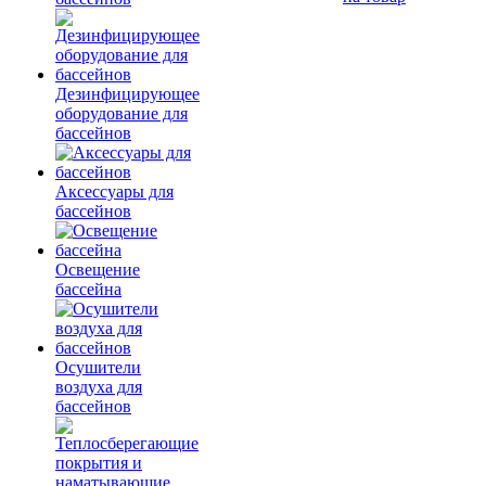
Дезинфицирующее
оборудование для
бассейнов
Аксессуары для
бассейнов
Освещение
бассейна
Осушители
воздуха для
бассейнов