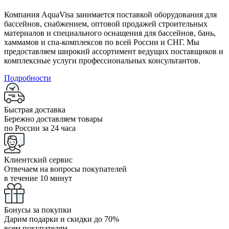
Компания AquaVisa занимается поставкой оборудования для
бассейнов, снабжением, оптовой продажей строительных
материалов и специального оснащения для бассейнов, бань,
хаммамов и спа-комплексов по всей России и СНГ. Мы
предоставляем широкий ассортимент ведущих поставщиков и
комплексные услуги профессиональных консультантов.
Подробности
Быстрая доставка
Бережно доставляем товары
по России за 24 часа
Клиентский сервис
Отвечаем на вопросы покупателей
в течение 10 минут
Бонусы за покупки
Дарим подарки и скидки до 70%
всем покупателям