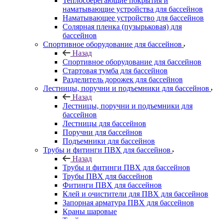
Теплосберегающие покрытия и
наматывающие устройства для бассейнов
Наматывающее устройство для бассейнов
Солярная пленка (пузырьковая) для
бассейнов
Спортивное оборудование для бассейнов
Назад
Спортивное оборудование для бассейнов
Стартовая тумба для бассейнов
Разделитель дорожек для бассейнов
Лестницы, поручни и подъемники для бассейнов
Назад
Лестницы, поручни и подъемники для
бассейнов
Лестницы для бассейнов
Поручни для бассейнов
Подъемники для бассейнов
Трубы и фитинги ПВХ для бассейнов
Назад
Трубы и фитинги ПВХ для бассейнов
Трубы ПВХ для бассейнов
Фитинги ПВХ для бассейнов
Клей и очистители для ПВХ для бассейнов
Запорная арматура ПВХ для бассейнов
Краны шаровые