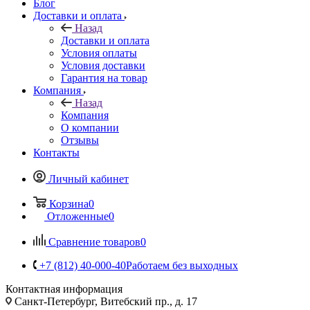
Блог
Доставки и оплата
Назад
Доставки и оплата
Условия оплаты
Условия доставки
Гарантия на товар
Компания
Назад
Компания
О компании
Отзывы
Контакты
Личный кабинет
Корзина
0
Отложенные
0
Сравнение товаров
0
+7 (812) 40-000-40
Работаем без выходных
Контактная информация
Санкт-Петербург, Витебский пр., д. 17