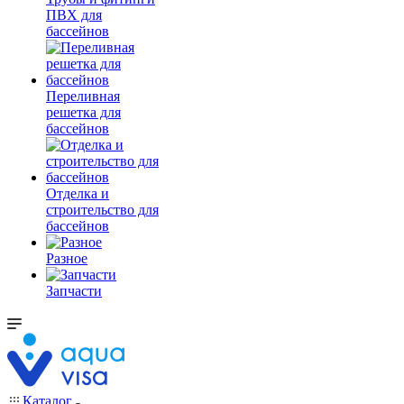
ПВХ для
бассейнов
Переливная
решетка для
бассейнов
Отделка и
строительство для
бассейнов
Разное
Запчасти
Каталог