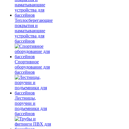
Теплосберегающие
покрытия и
наматывающие
устройства для
бассейнов
Спортивное
оборудование для
бассейнов
Лестницы,
поручни и
подъемники для
бассейнов