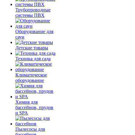
Трубопроводные
системы ПВХ
Оборудование для
саун
Детские товары
Техника для сада
Климатическое
оборудование
Химия для
бассейнов, прудов
и SPA
Пылесосы для
бассейнов