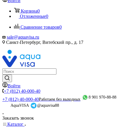
Войти
Корзина
0
Отложенные
0
Сравнение товаров
0
sale@aquavisa.ru
Санкт-Петербург, Витебский пр., д. 17
Войти
+7 (812) 40-000-40
8 901 970-88-88
+7 (812) 40-000-40
Работаем без выходных
AquaVISA
@aquavisa88
Заказать звонок
Каталог