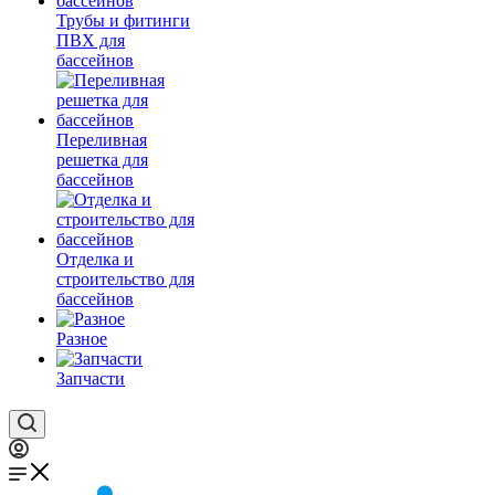
Трубы и фитинги
ПВХ для
бассейнов
Переливная
решетка для
бассейнов
Отделка и
строительство для
бассейнов
Разное
Запчасти