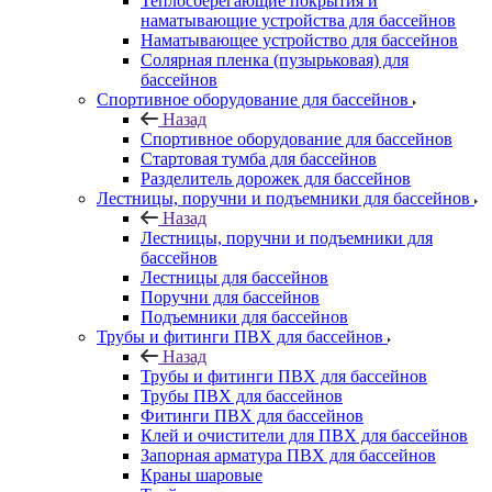
Теплосберегающие покрытия и
наматывающие устройства для бассейнов
Наматывающее устройство для бассейнов
Солярная пленка (пузырьковая) для
бассейнов
Спортивное оборудование для бассейнов
Назад
Спортивное оборудование для бассейнов
Стартовая тумба для бассейнов
Разделитель дорожек для бассейнов
Лестницы, поручни и подъемники для бассейнов
Назад
Лестницы, поручни и подъемники для
бассейнов
Лестницы для бассейнов
Поручни для бассейнов
Подъемники для бассейнов
Трубы и фитинги ПВХ для бассейнов
Назад
Трубы и фитинги ПВХ для бассейнов
Трубы ПВХ для бассейнов
Фитинги ПВХ для бассейнов
Клей и очистители для ПВХ для бассейнов
Запорная арматура ПВХ для бассейнов
Краны шаровые