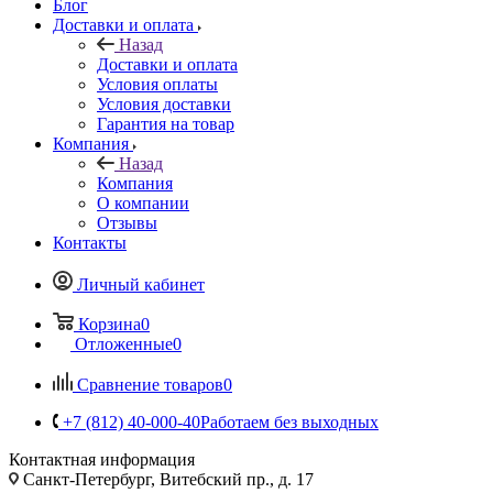
Блог
Доставки и оплата
Назад
Доставки и оплата
Условия оплаты
Условия доставки
Гарантия на товар
Компания
Назад
Компания
О компании
Отзывы
Контакты
Личный кабинет
Корзина
0
Отложенные
0
Сравнение товаров
0
+7 (812) 40-000-40
Работаем без выходных
Контактная информация
Санкт-Петербург, Витебский пр., д. 17