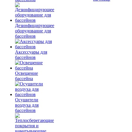
Дезинфицирующее
оборудование для
бассейнов
Аксессуары для
бассейнов
Освещение
бассейна
Осушители
воздуха для
бассейнов