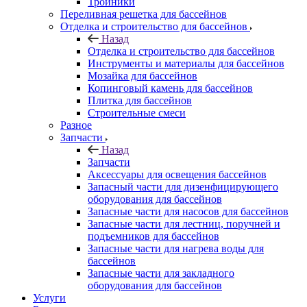
Тройники
Переливная решетка для бассейнов
Отделка и строительство для бассейнов
Назад
Отделка и строительство для бассейнов
Инструменты и материалы для бассейнов
Мозайка для бассейнов
Копинговый камень для бассейнов
Плитка для бассейнов
Строительные смеси
Разное
Запчасти
Назад
Запчасти
Аксессуары для освещения бассейнов
Запасный части для дизенфицирующего
оборудования для бассейнов
Запасные части для насосов для бассейнов
Запасные части для лестниц, поручней и
подъемников для бассейнов
Запасные части для нагрева воды для
бассейнов
Запасные части для закладного
оборудования для бассейнов
Услуги