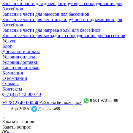
Запасный части для дизенфицирующего оборудования для
бассейнов
Запасные части для насосов для бассейнов
Запасные части для лестниц, поручней и подъемников для
бассейнов
Запасные части для нагрева воды для бассейнов
Запасные части для закладного оборудования для бассейнов
Услуги
Блог
Доставки и оплата
Условия оплаты
Условия доставки
Гарантия на товар
Компания
О компании
Отзывы
Контакты
+7 (812) 40-000-40
8 901 970-88-88
+7 (812) 40-000-40
Работаем без выходных
AquaVISA
@aquavisa88
Заказать звонок
Задать вопрос