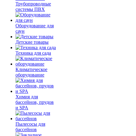
Трубопроводные
системы ПВХ
Оборудование для
саун
Детские товары
Техника для сада
Климатическое
оборудование
Химия для
бассейнов, прудов
и SPA
Пылесосы для
бассейнов