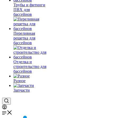
Трубы и фитинги
ПВХ для
бассейнов
Переливная
решетка для
бассейнов
Отделка и
строительство для
бассейнов
Разное
Запчасти