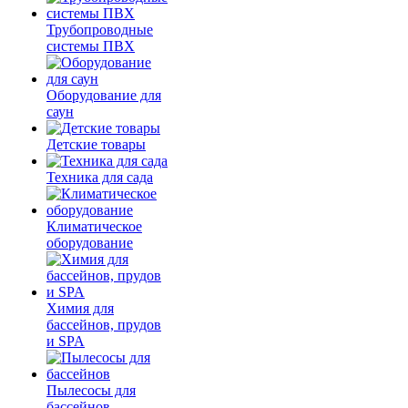
Трубопроводные
системы ПВХ
Оборудование для
саун
Детские товары
Техника для сада
Климатическое
оборудование
Химия для
бассейнов, прудов
и SPA
Пылесосы для
бассейнов