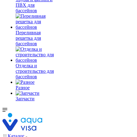
ПВХ для
бассейнов
Переливная
решетка для
бассейнов
Отделка и
строительство для
бассейнов
Разное
Запчасти
Каталог