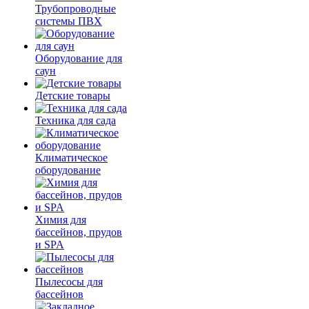
Трубопроводные
системы ПВХ
Оборудование для
саун
Детские товары
Техника для сада
Климатическое
оборудование
Химия для
бассейнов, прудов
и SPA
Пылесосы для
бассейнов