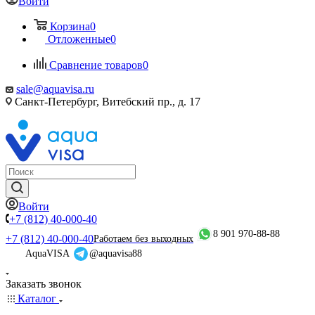
Войти
Корзина
0
Отложенные
0
Сравнение товаров
0
sale@aquavisa.ru
Санкт-Петербург, Витебский пр., д. 17
Войти
+7 (812) 40-000-40
8 901 970-88-88
+7 (812) 40-000-40
Работаем без выходных
AquaVISA
@aquavisa88
Заказать звонок
Каталог