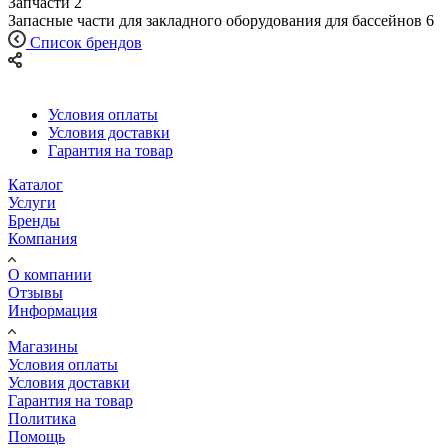
Запчасти
2
Запасные части для закладного оборудования для бассейнов
6
Список брендов
Условия оплаты
Условия доставки
Гарантия на товар
Каталог
Услуги
Бренды
Компания
О компании
Отзывы
Информация
Магазины
Условия оплаты
Условия доставки
Гарантия на товар
Политика
Помощь