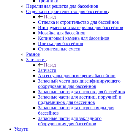
Тройники
Переливная решетка для бассейнов
Отделка и строительство для бассейнов
Назад
Отделка и строительство для бассейнов
Инструменты и материалы для бассейнов
Мозайка для бассейнов
Копинговый камень для бассейнов
Плитка для бассейнов
Строительные смеси
Разное
Запчасти
Назад
Запчасти
Аксессуары для освещения бассейнов
Запасный части для дизенфицирующего
оборудования для бассейнов
Запасные части для насосов для бассейнов
Запасные части для лестниц, поручней и
подъемников для бассейнов
Запасные части для нагрева воды для
бассейнов
Запасные части для закладного
оборудования для бассейнов
Услуги