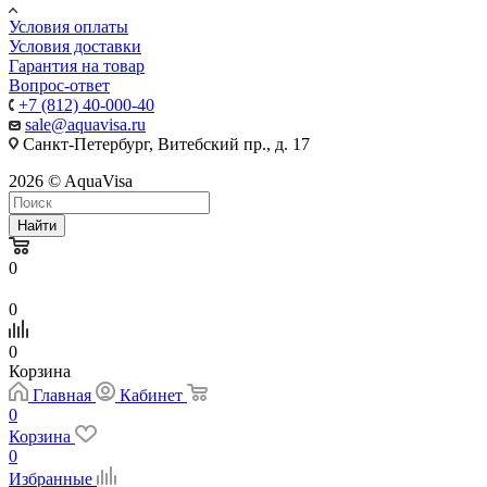
Условия оплаты
Условия доставки
Гарантия на товар
Вопрос-ответ
+7 (812) 40-000-40
sale@aquavisa.ru
Санкт-Петербург, Витебский пр., д. 17
2026 © AquaVisa
Найти
0
0
0
Корзина
Главная
Кабинет
0
Корзина
0
Избранные