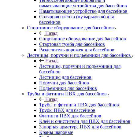
Теплосберегающие покрытия и
наматывающие устройства для бассейнов
Наматывающее устройство для бассейнов
Солярная пленка (пузырьковая) для
бассейнов
Спортивное оборудование для бассейнов
Назад
Спортивное оборудование для бассейнов
Стартовая тумба для бассейнов
Разделитель дорожек для бассейнов
Лестницы, поручни и подъемники для бассейнов
Назад
Лестницы, поручни и подъемники для
бассейнов
Лестницы для бассейнов
Поручни для бассейнов
Подъемники для бассейнов
Трубы и фитинги ПВХ для бассейнов
Назад
Трубы и фитинги ПВХ для бассейнов
Трубы ПВХ для бассейнов
Фитинги ПВХ для бассейнов
Клей и очистители для ПВХ для бассейнов
Запорная арматура ПВХ для бассейнов
Краны шаровые