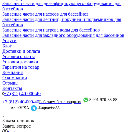
Запасный части для дизенфицирующего оборудования для
бассейнов
Запасные части для насосов для бассейнов
Запасные части для лестниц, поручней и подъемников для
бассейнов
Запасные части для нагрева воды для бассейнов
Запасные части для закладного оборудования для бассейнов
Услуги
Блог
Доставки и оплата
Условия оплаты
Условия доставки
Гарантия на товар
Компания
О компании
Отзывы
Контакты
+7 (812) 40-000-40
8 901 970-88-88
+7 (812) 40-000-40
Работаем без выходных
AquaVISA
@aquavisa88
Заказать звонок
Задать вопрос