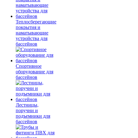
Теплосберегающие
покрытия и
наматывающие
устройства для
бассейнов
Спортивное
оборудование для
бассейнов
Лестницы,
поручни и
подъемники для
бассейнов