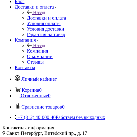
Блог
Доставки и оплата
Назад
Доставки и оплата
Условия оплаты
Условия доставки
Гарантия на товар
Компания
Назад
Компания
О компании
Отзывы
Контакты
Личный кабинет
Корзина
0
Отложенные
0
Сравнение товаров
0
+7 (812) 40-000-40
Работаем без выходных
Контактная информация
Санкт-Петербург, Витебский пр., д. 17