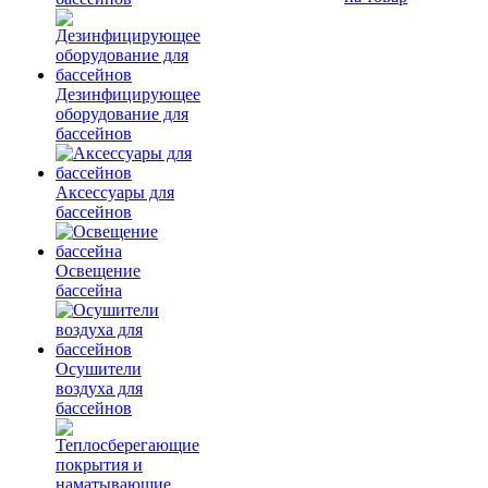
Дезинфицирующее
оборудование для
бассейнов
Аксессуары для
бассейнов
Освещение
бассейна
Осушители
воздуха для
бассейнов