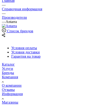
Главная
—
Справочная информация
—
Производители
—
Antarra
Список брендов
Условия оплаты
Условия доставки
Гарантия на товар
Каталог
Услуги
Бренды
Компания
О компании
Отзывы
Информация
Магазины