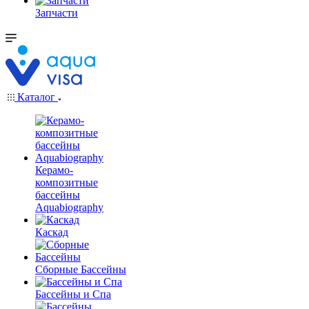
Запчасти
Каталог
Керамо-
композитные
бассейны
Aquabiography
Каскад
Сборные Бассейны
Бассейны и Спа