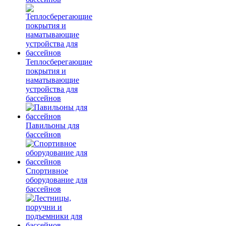
Теплосберегающие
покрытия и
наматывающие
устройства для
бассейнов
Павильоны для
бассейнов
Спортивное
оборудование для
бассейнов