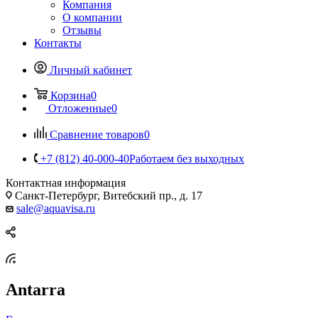
Компания
О компании
Отзывы
Контакты
Личный кабинет
Корзина
0
Отложенные
0
Сравнение товаров
0
+7 (812) 40-000-40
Работаем без выходных
Контактная информация
Санкт-Петербург, Витебский пр., д. 17
sale@aquavisa.ru
Antarra