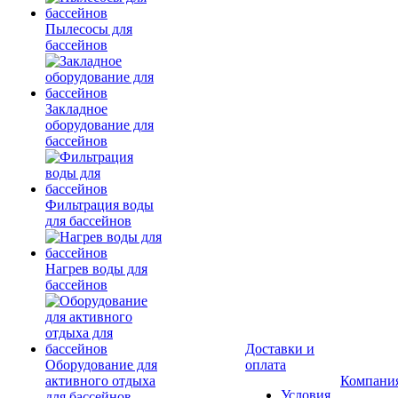
Пылесосы для
бассейнов
Закладное
оборудование для
бассейнов
Фильтрация воды
для бассейнов
Нагрев воды для
бассейнов
Доставки и
Оборудование для
оплата
активного отдыха
Компани
Условия
для бассейнов