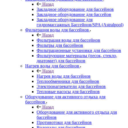
Назад
Закладное оборудование для бассейнов
Закладное оборудование для бассейов
Закладное оборудование для
гидромассажных Бассейнов/SPA (Astralpool)
Фильтрация воды для бассейнов
Назад
Фильтрация воды для бассейнов
Фильтры для бассейнов
Фильтрационные установки для бассейнов
Фильтрующие материалы (песок, стекло,
диатомит) для бассейнов
Нагрев воды для бассейнов
Назад
Нагрев воды для бассейнов
Теплообменники для бассейнов
Электронагреватели для бассейнов
Тепловые насосы для бассейнов
Оборудование для активного отдыха для
бассейнов
Назад
Оборудование для активного отдыха для
бассейнов
Противотоки для бассейнов
Водопады для бассейнов