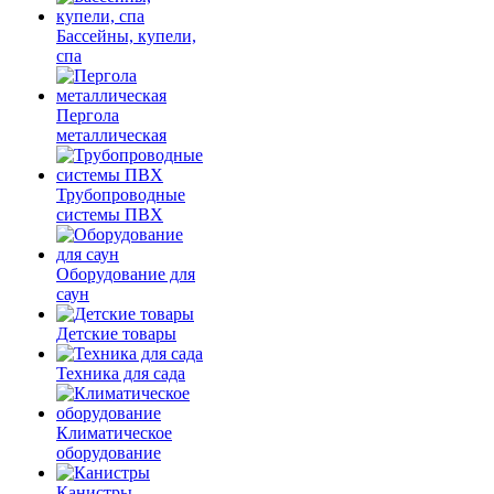
Бассейны, купели,
спа
Пергола
металлическая
Трубопроводные
системы ПВХ
Оборудование для
саун
Детские товары
Техника для сада
Климатическое
оборудование
Канистры