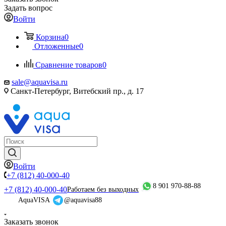
Задать вопрос
Войти
Корзина
0
Отложенные
0
Сравнение товаров
0
sale@aquavisa.ru
Санкт-Петербург, Витебский пр., д. 17
Войти
+7 (812) 40-000-40
8 901 970-88-88
+7 (812) 40-000-40
Работаем без выходных
AquaVISA
@aquavisa88
Заказать звонок