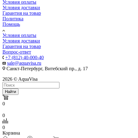
Условия оплаты
Условия доставки
Гарантия на товар
Политика
Помощь
Условия оплаты
Условия доставки
Гарантия на товар
Вопрос-ответ
+7 (812) 40-000-40
sale@aquavisa.ru
Санкт-Петербург, Витебский пр., д. 17
2026 © AquaVisa
Найти
0
0
0
Корзина