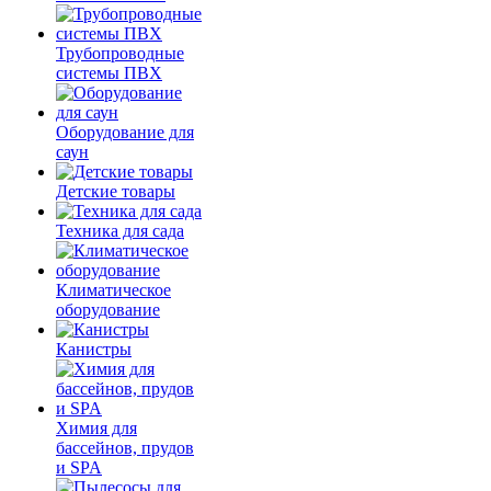
Трубопроводные
системы ПВХ
Оборудование для
саун
Детские товары
Техника для сада
Климатическое
оборудование
Канистры
Химия для
бассейнов, прудов
и SPA