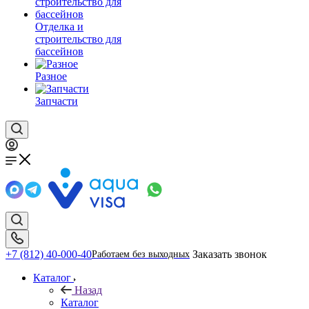
Отделка и
строительство для
бассейнов
Разное
Запчасти
+7 (812) 40-000-40
Заказать звонок
Работаем без выходных
Каталог
Назад
Каталог