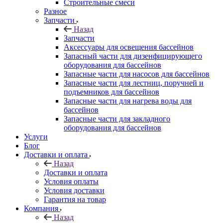
Строительные смеси
Разное
Запчасти
Назад
Запчасти
Аксессуары для освещения бассейнов
Запасный части для дизенфицирующего
оборудования для бассейнов
Запасные части для насосов для бассейнов
Запасные части для лестниц, поручней и
подъемников для бассейнов
Запасные части для нагрева воды для
бассейнов
Запасные части для закладного
оборудования для бассейнов
Услуги
Блог
Доставки и оплата
Назад
Доставки и оплата
Условия оплаты
Условия доставки
Гарантия на товар
Компания
Назад