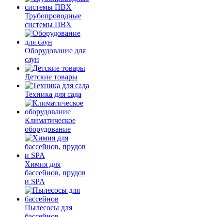
Трубопроводные
системы ПВХ
Оборудование для
саун
Детские товары
Техника для сада
Климатическое
оборудование
Химия для
бассейнов, прудов
и SPA
Пылесосы для
бассейнов