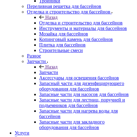
Тройники
Переливная решетка для бассейнов
Отделка и строительство для бассейнов
Назад
Отделка и строительство для бассейнов
Инструменты и материалы для бассейнов
Мозайка для бассейнов
Копинговый камень для бассейнов
Плитка для бассейнов
Строительные смеси
Разное
Запчасти
Назад
Запчасти
Аксессуары для освещения бассейнов
Запасный части для дизенфицирующего
оборудования для бассейнов
Запасные части для насосов для бассейнов
Запасные части для лестниц, поручней и
подъемников для бассейнов
Запасные части для нагрева воды для
бассейнов
Запасные части для закладного
оборудования для бассейнов
Услуги