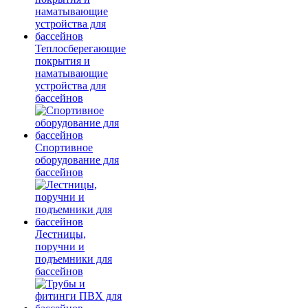
Теплосберегающие
покрытия и
наматывающие
устройства для
бассейнов
Спортивное
оборудование для
бассейнов
Лестницы,
поручни и
подъемники для
бассейнов