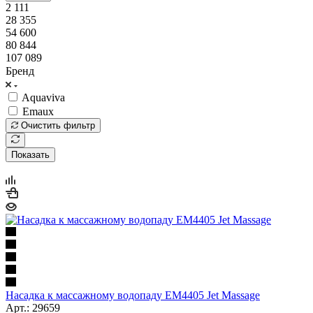
2 111
28 355
54 600
80 844
107 089
Бренд
Aquaviva
Emaux
Очистить фильтр
Показать
Насадка к массажному водопаду EM4405 Jet Massage
Арт.: 29659