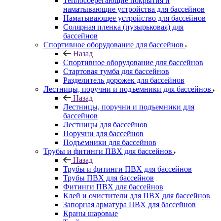
Теплосберегающие покрытия и
наматывающие устройства для бассейнов
Наматывающее устройство для бассейнов
Солярная пленка (пузырьковая) для
бассейнов
Спортивное оборудование для бассейнов
Назад
Спортивное оборудование для бассейнов
Стартовая тумба для бассейнов
Разделитель дорожек для бассейнов
Лестницы, поручни и подъемники для бассейнов
Назад
Лестницы, поручни и подъемники для
бассейнов
Лестницы для бассейнов
Поручни для бассейнов
Подъемники для бассейнов
Трубы и фитинги ПВХ для бассейнов
Назад
Трубы и фитинги ПВХ для бассейнов
Трубы ПВХ для бассейнов
Фитинги ПВХ для бассейнов
Клей и очистители для ПВХ для бассейнов
Запорная арматура ПВХ для бассейнов
Краны шаровые