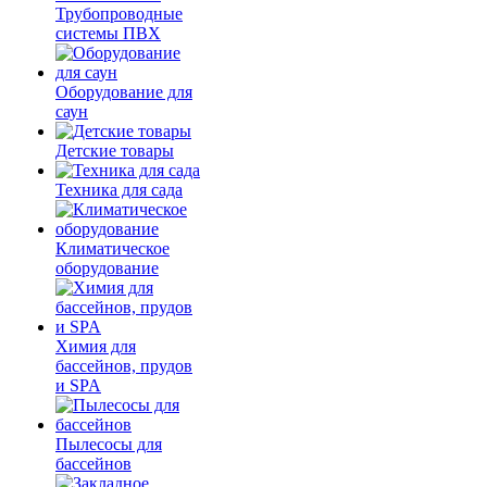
Трубопроводные
системы ПВХ
Оборудование для
саун
Детские товары
Техника для сада
Климатическое
оборудование
Химия для
бассейнов, прудов
и SPA
Пылесосы для
бассейнов