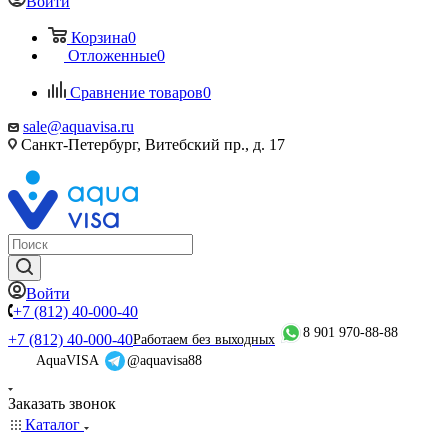
Войти
Корзина
0
Отложенные
0
Сравнение товаров
0
sale@aquavisa.ru
Санкт-Петербург, Витебский пр., д. 17
Войти
+7 (812) 40-000-40
8 901 970-88-88
+7 (812) 40-000-40
Работаем без выходных
AquaVISA
@aquavisa88
Заказать звонок
Каталог