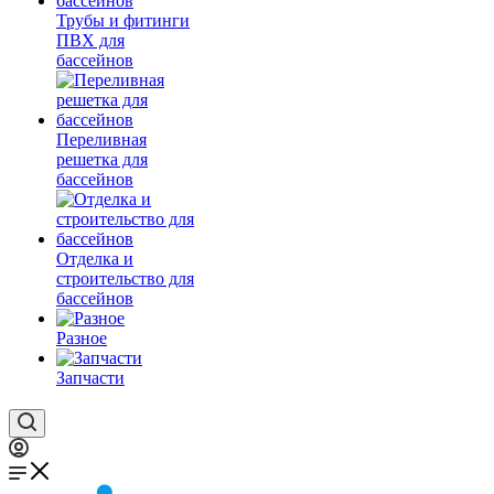
Трубы и фитинги
ПВХ для
бассейнов
Переливная
решетка для
бассейнов
Отделка и
строительство для
бассейнов
Разное
Запчасти