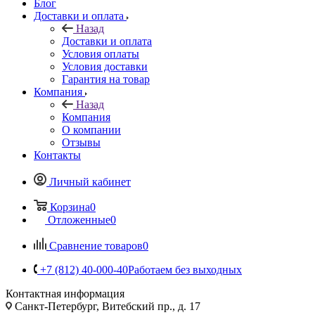
Блог
Доставки и оплата
Назад
Доставки и оплата
Условия оплаты
Условия доставки
Гарантия на товар
Компания
Назад
Компания
О компании
Отзывы
Контакты
Личный кабинет
Корзина
0
Отложенные
0
Сравнение товаров
0
+7 (812) 40-000-40
Работаем без выходных
Контактная информация
Санкт-Петербург, Витебский пр., д. 17