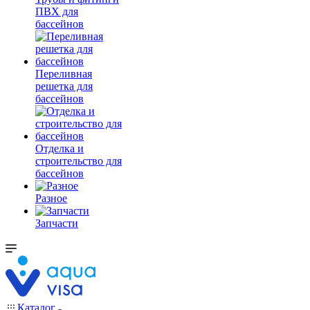
ПВХ для
бассейнов
Переливная
решетка для
бассейнов
Отделка и
строительство для
бассейнов
Разное
Запчасти
Каталог