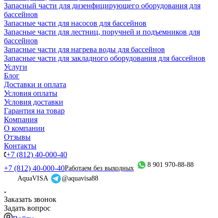
Запасный части для дизенфицирующего оборудования для
бассейнов
Запасные части для насосов для бассейнов
Запасные части для лестниц, поручней и подъемников для
бассейнов
Запасные части для нагрева воды для бассейнов
Запасные части для закладного оборудования для бассейнов
Услуги
Блог
Доставки и оплата
Условия оплаты
Условия доставки
Гарантия на товар
Компания
О компании
Отзывы
Контакты
+7 (812) 40-000-40
8 901 970-88-88
+7 (812) 40-000-40
Работаем без выходных
AquaVISA
@aquavisa88
Заказать звонок
Задать вопрос