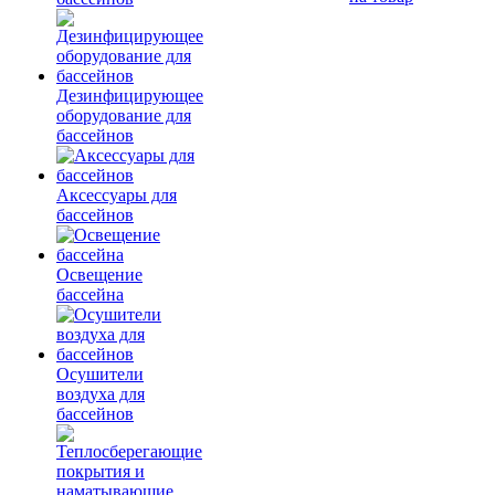
Дезинфицирующее
оборудование для
бассейнов
Аксессуары для
бассейнов
Освещение
бассейна
Осушители
воздуха для
бассейнов