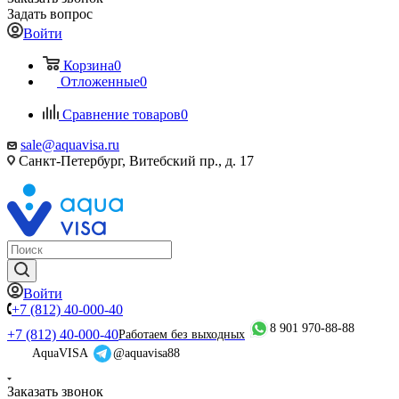
Задать вопрос
Войти
Корзина
0
Отложенные
0
Сравнение товаров
0
sale@aquavisa.ru
Санкт-Петербург, Витебский пр., д. 17
Войти
+7 (812) 40-000-40
8 901 970-88-88
+7 (812) 40-000-40
Работаем без выходных
AquaVISA
@aquavisa88
Заказать звонок