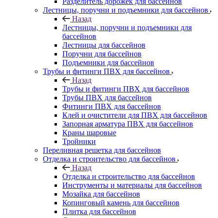
Разделитель дорожек для бассейнов
Лестницы, поручни и подъемники для бассейнов
Назад
Лестницы, поручни и подъемники для
бассейнов
Лестницы для бассейнов
Поручни для бассейнов
Подъемники для бассейнов
Трубы и фитинги ПВХ для бассейнов
Назад
Трубы и фитинги ПВХ для бассейнов
Трубы ПВХ для бассейнов
Фитинги ПВХ для бассейнов
Клей и очистители для ПВХ для бассейнов
Запорная арматура ПВХ для бассейнов
Краны шаровые
Тройники
Переливная решетка для бассейнов
Отделка и строительство для бассейнов
Назад
Отделка и строительство для бассейнов
Инструменты и материалы для бассейнов
Мозайка для бассейнов
Копинговый камень для бассейнов
Плитка для бассейнов