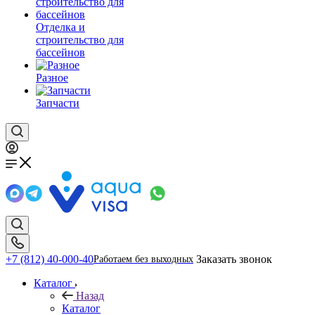
Отделка и
строительство для
бассейнов
Разное
Запчасти
+7 (812) 40-000-40
Заказать звонок
Работаем без выходных
Каталог
Назад
Каталог