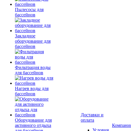
Пылесосы для
бассейнов
Закладное
оборудование для
бассейнов
Фильтрация воды
для бассейнов
Нагрев воды для
бассейнов
Доставки и
Оборудование для
оплата
активного отдыха
Компани
Условия
для бассейнов