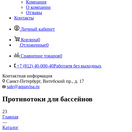
Компания
О компании
Отзывы
Контакты
Личный кабинет
Корзина
0
Отложенные
0
Сравнение товаров
0
+7 (812) 40-000-40
Работаем без выходных
Контактная информация
Санкт-Петербург, Витебский пр., д. 17
sale@aquavisa.ru
Противотоки для бассейнов
23
Главная
—
Каталог