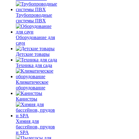
Трубопроводные
системы ПВХ
Оборудование для
саун
Детские товары
Техника для сада
Климатическое
оборудование
Канистры
Химия для
бассейнов, прудов
и SPA