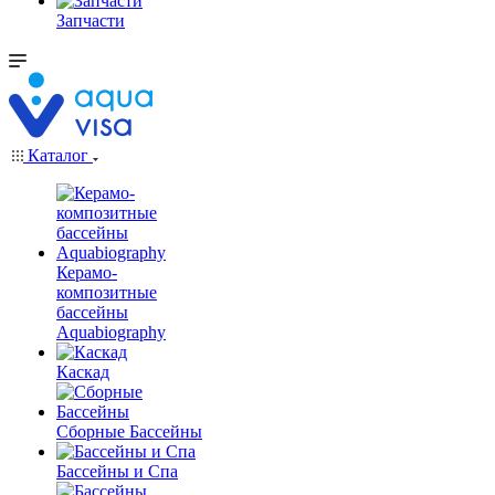
Запчасти
Каталог
Керамо-
композитные
бассейны
Aquabiography
Каскад
Сборные Бассейны
Бассейны и Спа