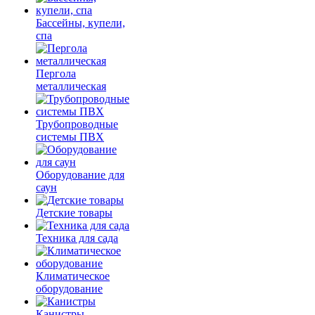
Бассейны, купели,
спа
Пергола
металлическая
Трубопроводные
системы ПВХ
Оборудование для
саун
Детские товары
Техника для сада
Климатическое
оборудование
Канистры