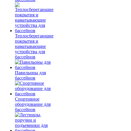
Теплосберегающие
покрытия и
наматывающие
устройства для
бассейнов
Павильоны для
бассейнов
Спортивное
оборудование для
бассейнов