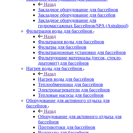
Назад
Закладное оборудование для бассейнов
Закладное оборудование для бассейов
Закладное оборудование для
гидромассажных Бассейнов/SPA (Astralpool)
Фильтрация воды для бассейнов
Назад
Фильтрация воды для бассейнов
Фильтры для бассейнов
Фильтрационные установки для бассейнов
Фильтрующие материалы (песок, стекло,
диатомит) для бассейнов
Нагрев воды для бассейнов
Назад
Нагрев воды для бассейнов
Теплообменники для бассейнов
Электронагреватели для бассейнов
Тепловые насосы для бассейнов
Оборудование для активного отдыха для
бассейнов
Назад
Оборудование для активного отдыха для
бассейнов
Противотоки для бассейнов
Водопады для бассейнов