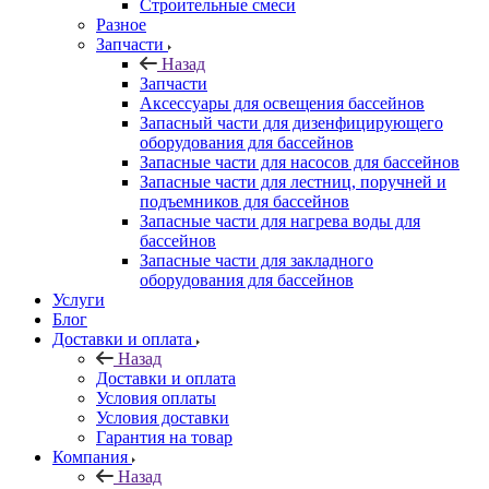
Строительные смеси
Разное
Запчасти
Назад
Запчасти
Аксессуары для освещения бассейнов
Запасный части для дизенфицирующего
оборудования для бассейнов
Запасные части для насосов для бассейнов
Запасные части для лестниц, поручней и
подъемников для бассейнов
Запасные части для нагрева воды для
бассейнов
Запасные части для закладного
оборудования для бассейнов
Услуги
Блог
Доставки и оплата
Назад
Доставки и оплата
Условия оплаты
Условия доставки
Гарантия на товар
Компания
Назад