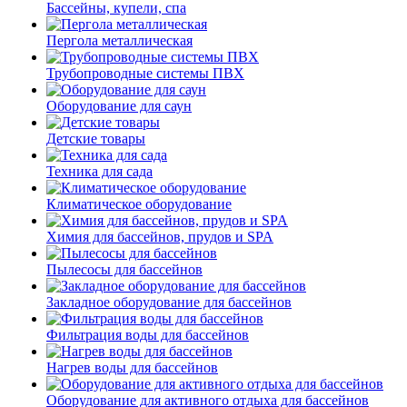
Бассейны, купели, спа
Пергола металлическая
Трубопроводные системы ПВХ
Оборудование для саун
Детские товары
Техника для сада
Климатическое оборудование
Химия для бассейнов, прудов и SPA
Пылесосы для бассейнов
Закладное оборудование для бассейнов
Фильтрация воды для бассейнов
Нагрев воды для бассейнов
Оборудование для активного отдыха для бассейнов