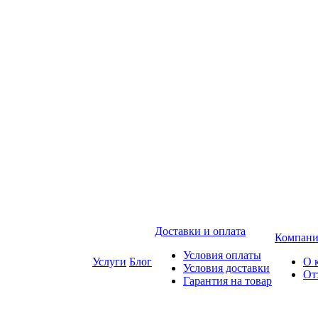
Доставки и оплата
Компани
Условия оплаты
Услуги
Блог
О 
Условия доставки
От
Гарантия на товар