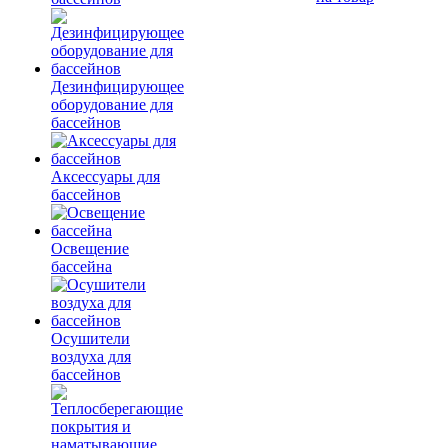
Дезинфицирующее
оборудование для
бассейнов
Аксессуары для
бассейнов
Освещение
бассейна
Осушители
воздуха для
бассейнов