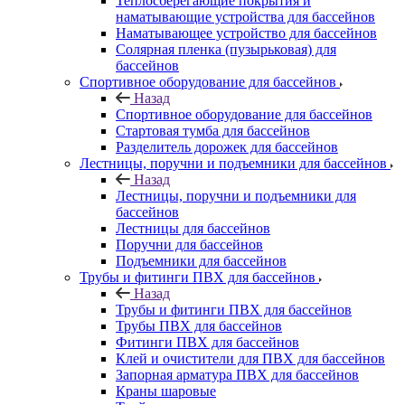
Теплосберегающие покрытия и
наматывающие устройства для бассейнов
Наматывающее устройство для бассейнов
Солярная пленка (пузырьковая) для
бассейнов
Спортивное оборудование для бассейнов
Назад
Спортивное оборудование для бассейнов
Стартовая тумба для бассейнов
Разделитель дорожек для бассейнов
Лестницы, поручни и подъемники для бассейнов
Назад
Лестницы, поручни и подъемники для
бассейнов
Лестницы для бассейнов
Поручни для бассейнов
Подъемники для бассейнов
Трубы и фитинги ПВХ для бассейнов
Назад
Трубы и фитинги ПВХ для бассейнов
Трубы ПВХ для бассейнов
Фитинги ПВХ для бассейнов
Клей и очистители для ПВХ для бассейнов
Запорная арматура ПВХ для бассейнов
Краны шаровые