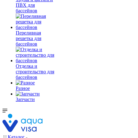
ПВХ для
бассейнов
Переливная
решетка для
бассейнов
Отделка и
строительство для
бассейнов
Разное
Запчасти
Каталог