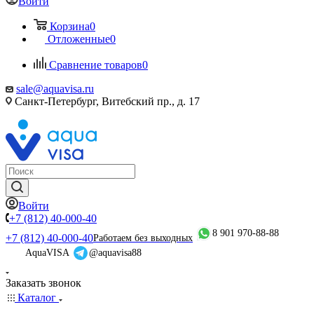
Войти
Корзина
0
Отложенные
0
Сравнение товаров
0
sale@aquavisa.ru
Санкт-Петербург, Витебский пр., д. 17
Войти
+7 (812) 40-000-40
8 901 970-88-88
+7 (812) 40-000-40
Работаем без выходных
AquaVISA
@aquavisa88
Заказать звонок
Каталог