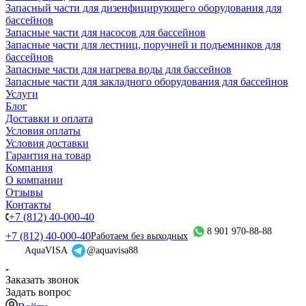
Запасный части для дизенфицирующего оборудования для
бассейнов
Запасные части для насосов для бассейнов
Запасные части для лестниц, поручней и подъемников для
бассейнов
Запасные части для нагрева воды для бассейнов
Запасные части для закладного оборудования для бассейнов
Услуги
Блог
Доставки и оплата
Условия оплаты
Условия доставки
Гарантия на товар
Компания
О компании
Отзывы
Контакты
+7 (812) 40-000-40
8 901 970-88-88
+7 (812) 40-000-40
Работаем без выходных
AquaVISA
@aquavisa88
Заказать звонок
Задать вопрос