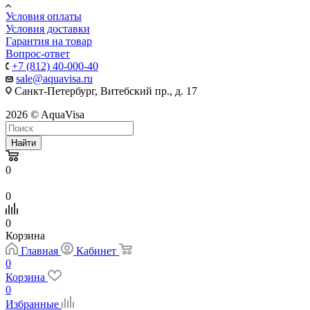
Условия оплаты
Условия доставки
Гарантия на товар
Вопрос-ответ
+7 (812) 40-000-40
sale@aquavisa.ru
Санкт-Петербург, Витебский пр., д. 17
2026 © AquaVisa
Найти
0
0
0
Корзина
Главная
Кабинет
0
Корзина
0
Избранные