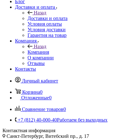
Блог
Доставки и оплата
Назад
Доставки и оплата
Условия оплаты
Условия доставки
Гарантия на товар
Компания
Назад
Компания
О компании
Отзывы
Контакты
Личный кабинет
Корзина
0
Отложенные
0
Сравнение товаров
0
+7 (812) 40-000-40
Работаем без выходных
Контактная информация
Санкт-Петербург, Витебский пр., д. 17