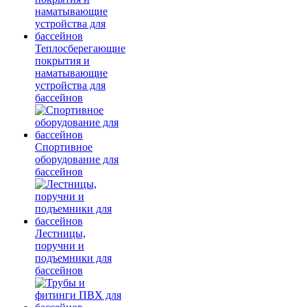
Теплосберегающие
покрытия и
наматывающие
устройства для
бассейнов
Спортивное
оборудование для
бассейнов
Лестницы,
поручни и
подъемники для
бассейнов