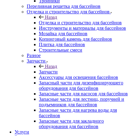
Тройники
Переливная решетка для бассейнов
Отделка и строительство для бассейнов
Назад
Отделка и строительство для бассейнов
Инструменты и материалы для бассейнов
Мозайка для бассейнов
Копинговый камень для бассейнов
Плитка для бассейнов
Строительные смеси
Разное
Запчасти
Назад
Запчасти
Аксессуары для освещения бассейнов
Запасный части для дизенфицирующего
оборудования для бассейнов
Запасные части для насосов для бассейнов
Запасные части для лестниц, поручней и
подъемников для бассейнов
Запасные части для нагрева воды для
бассейнов
Запасные части для закладного
оборудования для бассейнов
Услуги