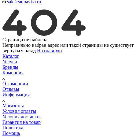
sale@aquavisa.ru
Страница не найдена
Неправильно набран адрес или такой страницы не существует
вернуться назад
На главную
Каталог
Услуги
Бренды
Компания
О компании
Отзывы
Информация
Магазины
Условия оплаты
Условия доставки
Гарантия на товар
Политика
Помощь