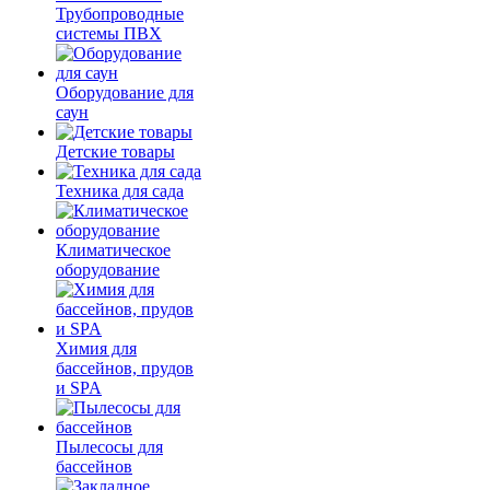
Трубопроводные
системы ПВХ
Оборудование для
саун
Детские товары
Техника для сада
Климатическое
оборудование
Химия для
бассейнов, прудов
и SPA
Пылесосы для
бассейнов