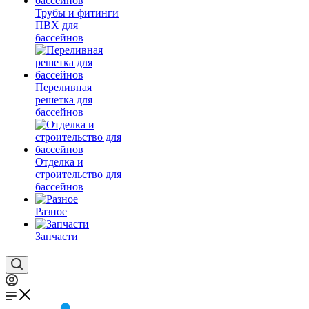
Трубы и фитинги
ПВХ для
бассейнов
Переливная
решетка для
бассейнов
Отделка и
строительство для
бассейнов
Разное
Запчасти