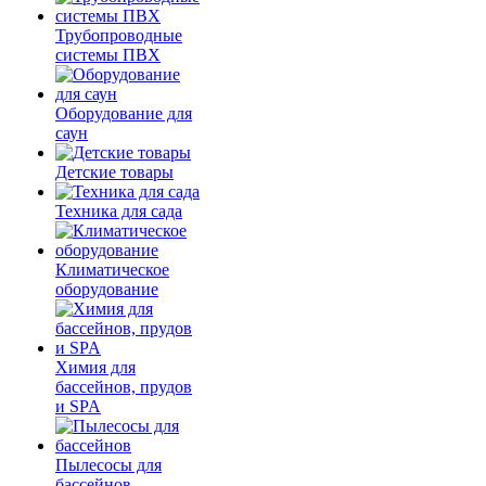
Трубопроводные
системы ПВХ
Оборудование для
саун
Детские товары
Техника для сада
Климатическое
оборудование
Химия для
бассейнов, прудов
и SPA
Пылесосы для
бассейнов