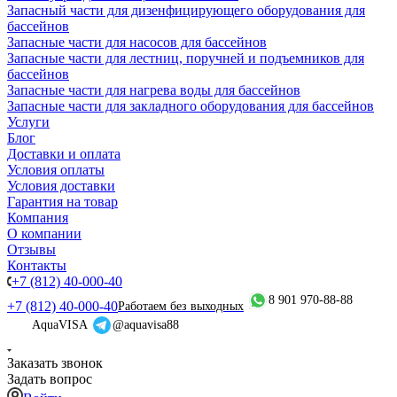
Запасный части для дизенфицирующего оборудования для
бассейнов
Запасные части для насосов для бассейнов
Запасные части для лестниц, поручней и подъемников для
бассейнов
Запасные части для нагрева воды для бассейнов
Запасные части для закладного оборудования для бассейнов
Услуги
Блог
Доставки и оплата
Условия оплаты
Условия доставки
Гарантия на товар
Компания
О компании
Отзывы
Контакты
+7 (812) 40-000-40
8 901 970-88-88
+7 (812) 40-000-40
Работаем без выходных
AquaVISA
@aquavisa88
Заказать звонок
Задать вопрос