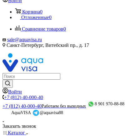
Войти
Корзина
0
Отложенные
0
Сравнение товаров
0
sale@aquavisa.ru
Санкт-Петербург, Витебский пр., д. 17
Войти
+7 (812) 40-000-40
8 901 970-88-88
+7 (812) 40-000-40
Работаем без выходных
AquaVISA
@aquavisa88
Заказать звонок
Каталог