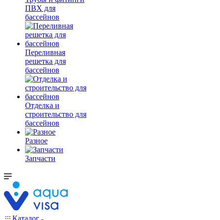
ПВХ для
бассейнов
Переливная
решетка для
бассейнов
Отделка и
строительство для
бассейнов
Разное
Запчасти
Каталог