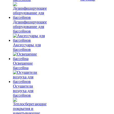
Дезинфицирующее
оборудование для
бассейнов
Аксессуары для
бассейнов
Освещение
бассейна
Осушители
воздуха для
бассейнов