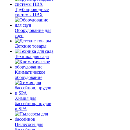
Трубопроводные
системы ПВХ
Оборудование для
саун
Детские товары
Техника для сада
Климатическое
оборудование
Химия для
бассейнов, прудов
и SPA
Пылесосы для
бассейнов