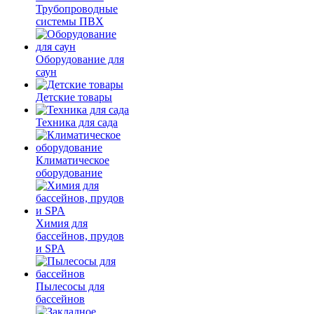
Трубопроводные
системы ПВХ
Оборудование для
саун
Детские товары
Техника для сада
Климатическое
оборудование
Химия для
бассейнов, прудов
и SPA
Пылесосы для
бассейнов