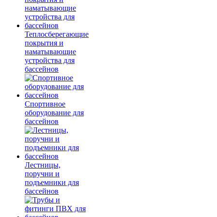
Теплосберегающие
покрытия и
наматывающие
устройства для
бассейнов
Спортивное
оборудование для
бассейнов
Лестницы,
поручни и
подъемники для
бассейнов