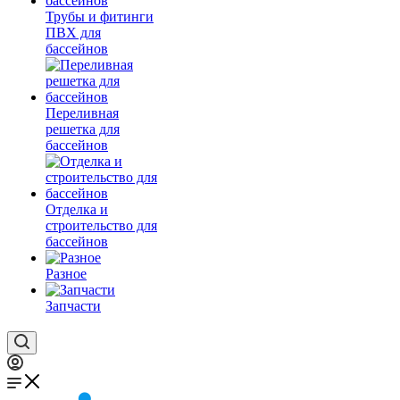
Трубы и фитинги
ПВХ для
бассейнов
Переливная
решетка для
бассейнов
Отделка и
строительство для
бассейнов
Разное
Запчасти