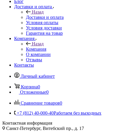
Блог
Доставки и оплата
Назад
Доставки и оплата
Условия оплаты
Условия доставки
Гарантия на товар
Компания
Назад
Компания
О компании
Отзывы
Контакты
Личный кабинет
Корзина
0
Отложенные
0
Сравнение товаров
0
+7 (812) 40-000-40
Работаем без выходных
Контактная информация
Санкт-Петербург, Витебский пр., д. 17