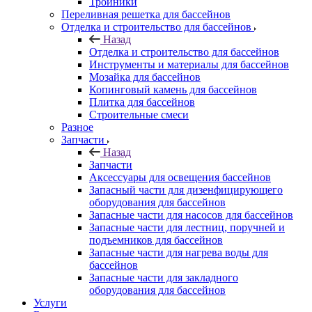
Тройники
Переливная решетка для бассейнов
Отделка и строительство для бассейнов
Назад
Отделка и строительство для бассейнов
Инструменты и материалы для бассейнов
Мозайка для бассейнов
Копинговый камень для бассейнов
Плитка для бассейнов
Строительные смеси
Разное
Запчасти
Назад
Запчасти
Аксессуары для освещения бассейнов
Запасный части для дизенфицирующего
оборудования для бассейнов
Запасные части для насосов для бассейнов
Запасные части для лестниц, поручней и
подъемников для бассейнов
Запасные части для нагрева воды для
бассейнов
Запасные части для закладного
оборудования для бассейнов
Услуги