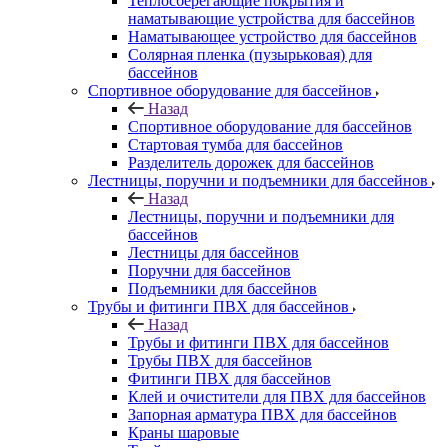
Теплосберегающие покрытия и
наматывающие устройства для бассейнов
Наматывающее устройство для бассейнов
Солярная пленка (пузырьковая) для
бассейнов
Спортивное оборудование для бассейнов
Назад
Спортивное оборудование для бассейнов
Стартовая тумба для бассейнов
Разделитель дорожек для бассейнов
Лестницы, поручни и подъемники для бассейнов
Назад
Лестницы, поручни и подъемники для
бассейнов
Лестницы для бассейнов
Поручни для бассейнов
Подъемники для бассейнов
Трубы и фитинги ПВХ для бассейнов
Назад
Трубы и фитинги ПВХ для бассейнов
Трубы ПВХ для бассейнов
Фитинги ПВХ для бассейнов
Клей и очистители для ПВХ для бассейнов
Запорная арматура ПВХ для бассейнов
Краны шаровые