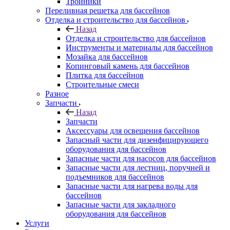
Тройники
Переливная решетка для бассейнов
Отделка и строительство для бассейнов
Назад
Отделка и строительство для бассейнов
Инструменты и материалы для бассейнов
Мозайка для бассейнов
Копинговый камень для бассейнов
Плитка для бассейнов
Строительные смеси
Разное
Запчасти
Назад
Запчасти
Аксессуары для освещения бассейнов
Запасный части для дизенфицирующего
оборудования для бассейнов
Запасные части для насосов для бассейнов
Запасные части для лестниц, поручней и
подъемников для бассейнов
Запасные части для нагрева воды для
бассейнов
Запасные части для закладного
оборудования для бассейнов
Услуги