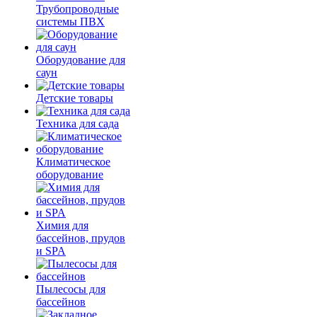
Трубопроводные
системы ПВХ
Оборудование для
саун
Детские товары
Техника для сада
Климатическое
оборудование
Химия для
бассейнов, прудов
и SPA
Пылесосы для
бассейнов