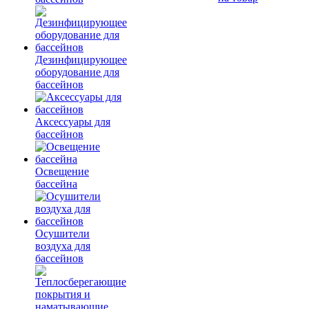
Дезинфицирующее
оборудование для
бассейнов
Аксессуары для
бассейнов
Освещение
бассейна
Осушители
воздуха для
бассейнов