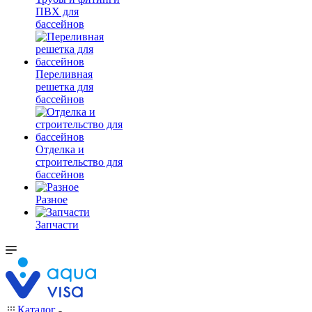
ПВХ для
бассейнов
Переливная
решетка для
бассейнов
Отделка и
строительство для
бассейнов
Разное
Запчасти
Каталог