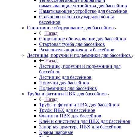
Теплосберегающие покрытия и
наматывающие устройства для бассейнов
Наматывающее устройство для бассейнов
Солярная пленка (пузырьковая) для
бассейнов
Спортивное оборудование для бассейнов
Назад
Спортивное оборудование для бассейнов
Стартовая тумба для бассейнов
Разделитель дорожек для бассейнов
Лестницы, поручни и подъемники для бассейнов
Назад
Лестницы, поручни и подъемники для
бассейнов
Лестницы для бассейнов
Поручни для бассейнов
Подъемники для бассейнов
Трубы и фитинги ПВХ для бассейнов
Назад
Трубы и фитинги ПВХ для бассейнов
Трубы ПВХ для бассейнов
Фитинги ПВХ для бассейнов
Клей и очистители для ПВХ для бассейнов
Запорная арматура ПВХ для бассейнов
Краны шаровые