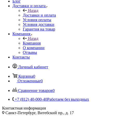
Блог
Доставки и оплата
Назад
Доставки и оплата
Условия оплаты
Условия доставки
Гарантия на товар
Компания
Назад
Компания
О компании
Отзывы
Контакты
Личный кабинет
Корзина
0
Отложенные
0
Сравнение товаров
0
+7 (812) 40-000-40
Работаем без выходных
Контактная информация
Санкт-Петербург, Витебский пр., д. 17