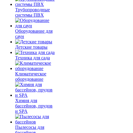
Трубопроводные
системы ПВХ
Оборудование для
саун
Детские товары
Техника для сада
Климатическое
оборудование
Химия для
бассейнов, прудов
и SPA
Пылесосы для
бассейнов