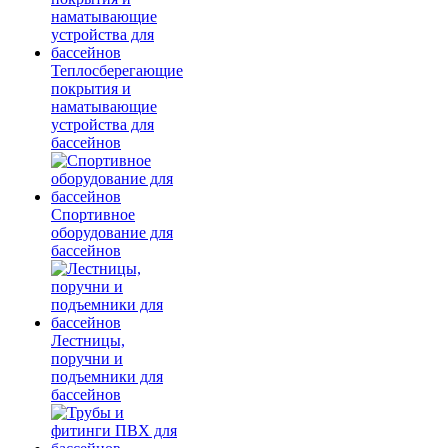
Теплосберегающие
покрытия и
наматывающие
устройства для
бассейнов
Спортивное
оборудование для
бассейнов
Лестницы,
поручни и
подъемники для
бассейнов