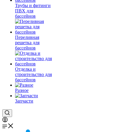
Трубы и фитинги
ПВХ для
бассейнов
Переливная
решетка для
бассейнов
Отделка и
строительство для
бассейнов
Разное
Запчасти