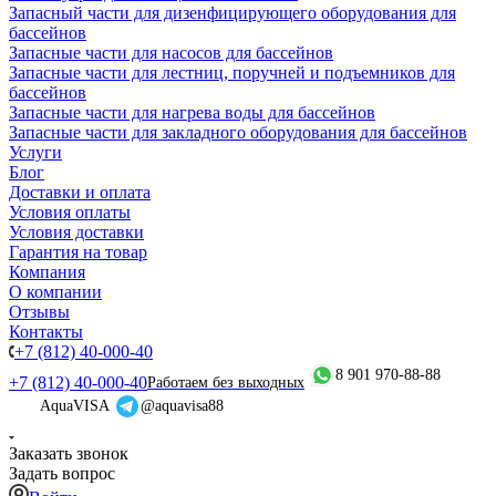
Запасный части для дизенфицирующего оборудования для
бассейнов
Запасные части для насосов для бассейнов
Запасные части для лестниц, поручней и подъемников для
бассейнов
Запасные части для нагрева воды для бассейнов
Запасные части для закладного оборудования для бассейнов
Услуги
Блог
Доставки и оплата
Условия оплаты
Условия доставки
Гарантия на товар
Компания
О компании
Отзывы
Контакты
+7 (812) 40-000-40
8 901 970-88-88
+7 (812) 40-000-40
Работаем без выходных
AquaVISA
@aquavisa88
Заказать звонок
Задать вопрос