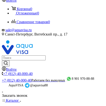
Войти
Корзина
0
Отложенные
0
Сравнение товаров
0
sale@aquavisa.ru
Санкт-Петербург, Витебский пр., д. 17
Войти
+7 (812) 40-000-40
8 901 970-88-88
+7 (812) 40-000-40
Работаем без выходных
AquaVISA
@aquavisa88
Заказать звонок
Каталог