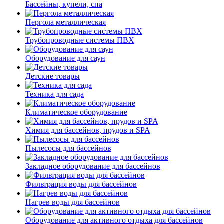
Бассейны, купели, спа
Пергола металлическая
Трубопроводные системы ПВХ
Оборудование для саун
Детские товары
Техника для сада
Климатическое оборудование
Химия для бассейнов, прудов и SPA
Пылесосы для бассейнов
Закладное оборудование для бассейнов
Фильтрация воды для бассейнов
Нагрев воды для бассейнов
Оборудование для активного отдыха для бассейнов