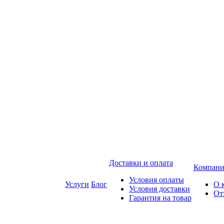
Доставки и оплата
Компани
Условия оплаты
Услуги
Блог
О 
Условия доставки
От
Гарантия на товар